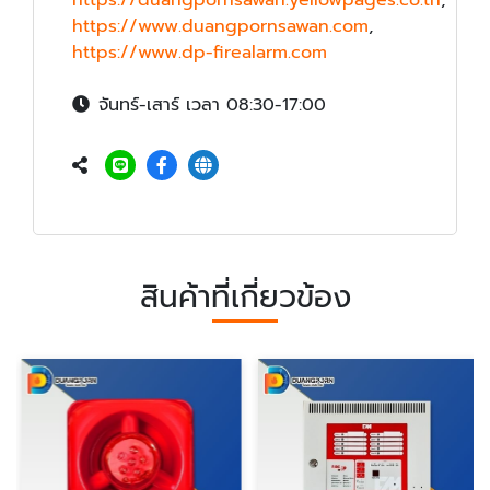
https://www.duangpornsawan.com
,
https://www.dp-firealarm.com
จันทร์-เสาร์ เวลา 08:30-17:00
สินค้าที่เกี่ยวข้อง