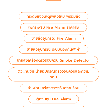
กระดิ่งแจ้งเหตุเพลิงไหม้ พร้อมส่ง
ไฟกระพริบ Fire Alarm ราคาส่ง
ขายส่งอุปกรณ์ Fire Alarm
ขายส่งอุปกรณ์ ระบบป้องกันฟ้าผ่า
ขายส่งเครื่องตรวจจับควัน Smoke Detector
ตัวแทนจำหน่ายอุปกรณ์ตรวจจับควันและความ
ร้อน
จำหน่ายเครื่องตรวจจับความร้อน
ตู้ควบคุม Fire Alarm