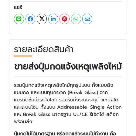
แชร์
รายละเอียดสินค้า
ขายส่งปุ่มกดแจ้งเหตุเพลิงไหม้
รวมปุ่มกดแจ้งเหตุเพลิงไหม้ทุกรูปแบบ ทั้งแบบดึง
แบบกด และแบบทุบกระจก (Break Glass) จาก
แบรนด์ชั้นนำระดับโลก รองรับทั้งระบบระบุตำแหน่งได้
และระบบโซน ทั้งแบบ Addressable, Single Action
และ Break Glass มาตรฐาน UL/CE รีเซ็ตได้ สต๊อก
พร้อมส่ง
ปุ่มกดไม่ได้มาตรฐาน หรือกดแล้วระบบไม่ทำงาน คือ