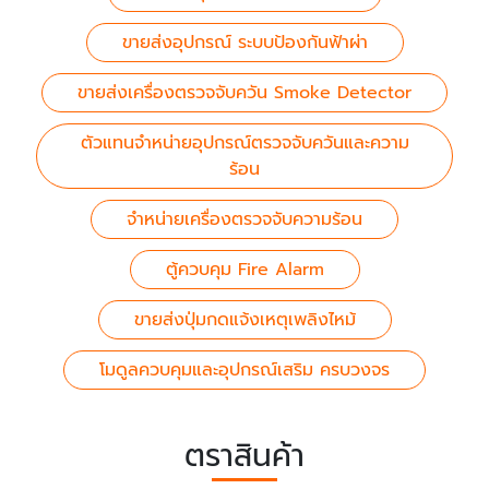
ขายส่งอุปกรณ์ ระบบป้องกันฟ้าผ่า
ขายส่งเครื่องตรวจจับควัน Smoke Detector
ตัวแทนจำหน่ายอุปกรณ์ตรวจจับควันและความ
ร้อน
จำหน่ายเครื่องตรวจจับความร้อน
ตู้ควบคุม Fire Alarm
ขายส่งปุ่มกดแจ้งเหตุเพลิงไหม้
โมดูลควบคุมและอุปกรณ์เสริม ครบวงจร
ตราสินค้า