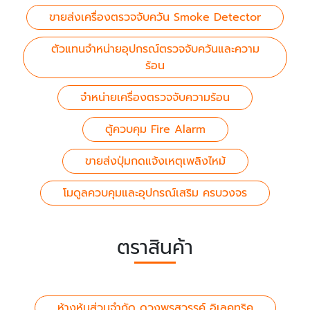
ขายส่งเครื่องตรวจจับควัน Smoke Detector
ตัวแทนจำหน่ายอุปกรณ์ตรวจจับควันและความ
ร้อน
จำหน่ายเครื่องตรวจจับความร้อน
ตู้ควบคุม Fire Alarm
ขายส่งปุ่มกดแจ้งเหตุเพลิงไหม้
โมดูลควบคุมและอุปกรณ์เสริม ครบวงจร
ตราสินค้า
ห้างหุ้นส่วนจำกัด ดวงพรสวรรค์ อิเลคทริค