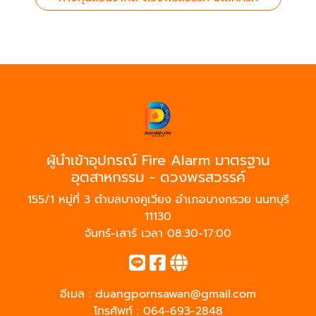
ผู้นำเข้าอุปกรณ์ Fire Alarm มาตรฐาน
อุตสาหกรรม - ดวงพรสวรรค์
155/1 หมู่ที่ 3 ตำบลบางคูเวียง อำเภอบางกรวย นนทบุรี
11130
จันทร์-เสาร์ เวลา 08:30-17:00
อีเมล :
duangpornsawan@gmail.com
โทรศัพท์ :
064-693-2848